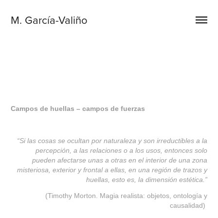
M. García-Valiño
Campos de huellas – campos de fuerzas
“Si las cosas se ocultan por naturaleza y son irreductibles a la
percepción, a las relaciones o a los usos, entonces solo
pueden afectarse unas a otras en el interior de una zona
misteriosa, exterior y frontal a ellas, en una región de trazos y
huellas, esto es, la dimensión estética.”
(Timothy Morton. Magia realista: objetos, ontología y
causalidad)